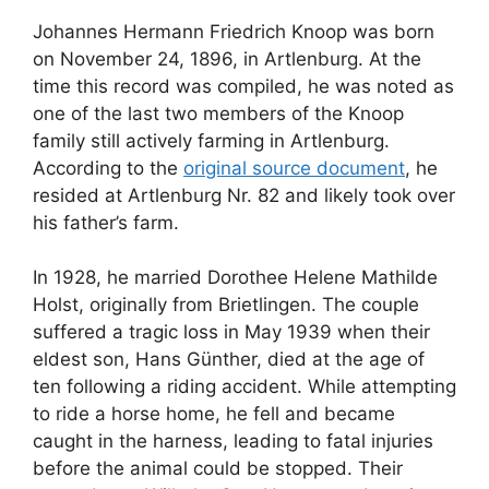
Johannes Hermann Friedrich Knoop was born
on November 24, 1896, in Artlenburg
. At the
time this record was compiled, he was noted as
one of the last two members of the Knoop
family still actively farming in Artlenburg
.
According to the
original source document
, he
resided at Artlenburg Nr. 82 and likely took over
his father’s farm
.
In 1928, he married Dorothee Helene Mathilde
Holst, originally from Brietlingen
. The couple
suffered a tragic loss in May 1939 when their
eldest son, Hans Günther, died at the age of
ten following a riding accident
. While attempting
to ride a horse home, he fell and became
caught in the harness, leading to fatal injuries
before the animal could be stopped
. Their